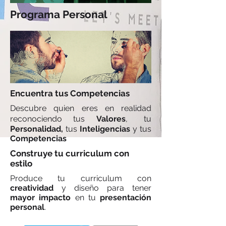
Programa Personal
Encuentra tus Competencias
Descubre quien eres en realidad
reconociendo tus
Valores
, tu
Personalidad,
tus
Inteligencias
y tus
Competencias
Construye tu curriculum con
estilo
Produce tu curriculum con
creatividad
y diseño para tener
mayor impacto
en tu
presentación
personal
.