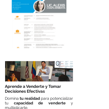
Aprende a Venderte y Tomar
Decisiones Efectivas
Domina
tu realidad
para potencializar
tu
capacidad de venderte
y
multiplicarte.