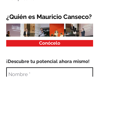
¿Quién es Mauricio Canseco?
Conócelo
¡Descubre tu potencial ahora mismo!